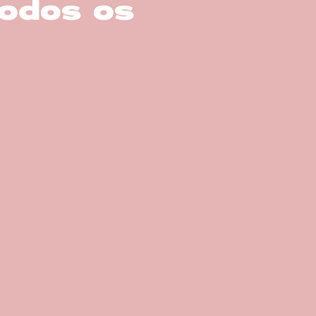
todos os