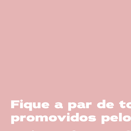
Fique a par de 
promovidos pelo