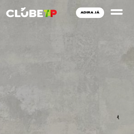
ADIRA JÁ