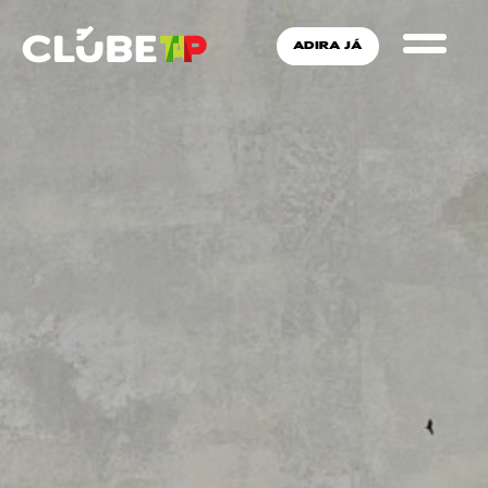
ADIRA JÁ