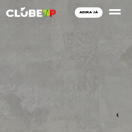
ADIRA JÁ