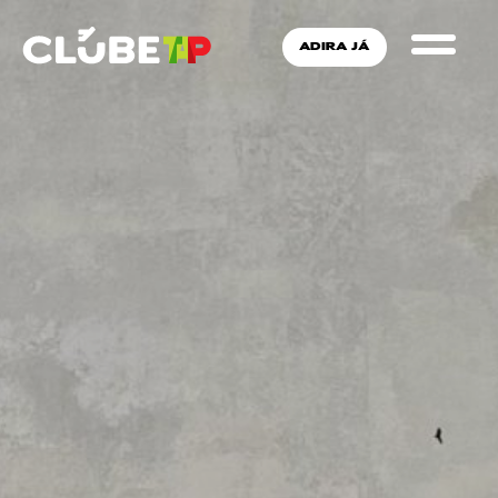
ADIRA JÁ