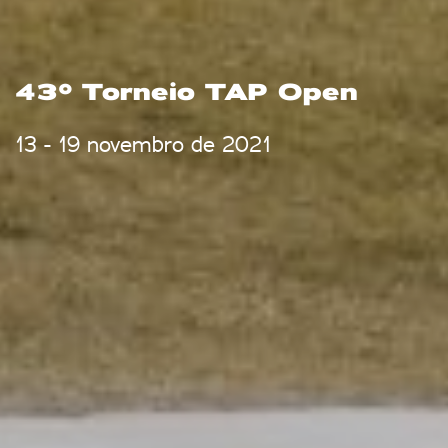
43º Torneio TAP Open
13 - 19 novembro de 2021