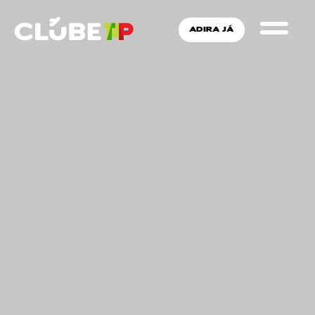
ADIRA JÁ