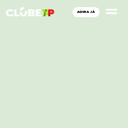
ADIRA JÁ