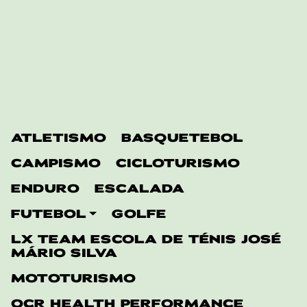
ATLETISMO
BASQUETEBOL
CAMPISMO
CICLOTURISMO
ENDURO
ESCALADA
FUTEBOL
GOLFE
LX TEAM ESCOLA DE TÉNIS JOSÉ
MÁRIO SILVA
MOTOTURISMO
OCR HEALTH PERFORMANCE