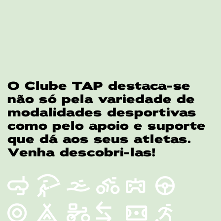
O Clube TAP destaca-se
não só pela variedade de
modalidades desportivas
como pelo apoio e suporte
que dá aos seus atletas.
Venha descobri-las!