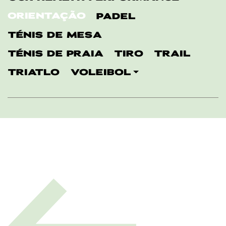
ORIENTAÇÃO
PADEL
TÉNIS DE MESA
TÉNIS DE PRAIA
TIRO
TRAIL
TRIATLO
VOLEIBOL