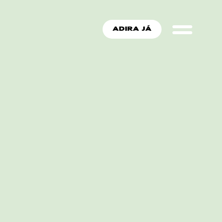
ADIRA JÁ