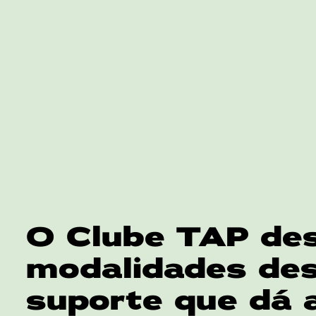
O Clube TAP des
modalidades des
suporte que dá 