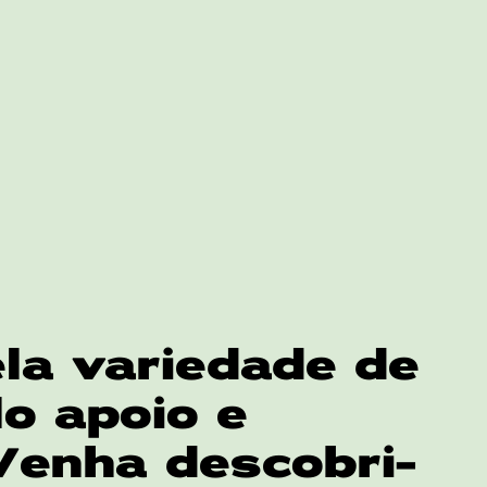
la variedade de
o apoio e
Venha descobri-