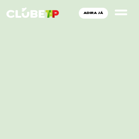
ADIRA JÁ