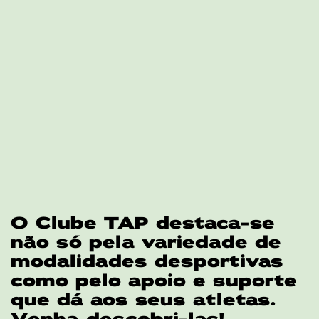
O Clube TAP destaca-se
não só pela variedade de
modalidades desportivas
como pelo apoio e suporte
que dá aos seus atletas.