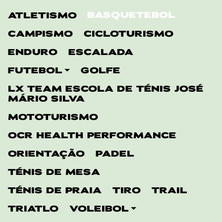
BASQUETEBOL
ATLETISMO
CAMPISMO
CICLOTURISMO
ENDURO
ESCALADA
FUTEBOL
GOLFE
LX TEAM ESCOLA DE TÉNIS JOSÉ
MÁRIO SILVA
MOTOTURISMO
OCR HEALTH PERFORMANCE
ORIENTAÇÃO
PADEL
TÉNIS DE MESA
TÉNIS DE PRAIA
TIRO
TRAIL
TRIATLO
VOLEIBOL