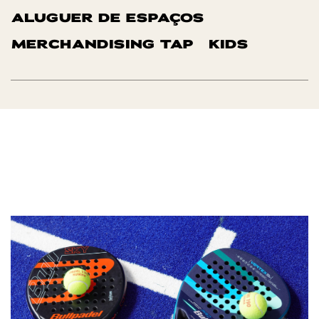
ALUGUER DE ESPAÇOS
MERCHANDISING TAP
KIDS