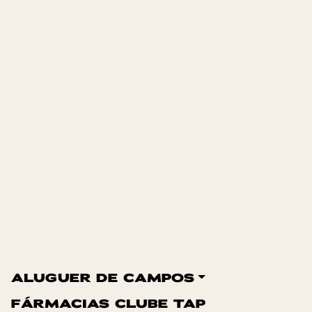
ALUGUER DE CAMPOS
FÁRMACIAS CLUBE TAP