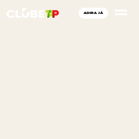
ADIRA JÁ