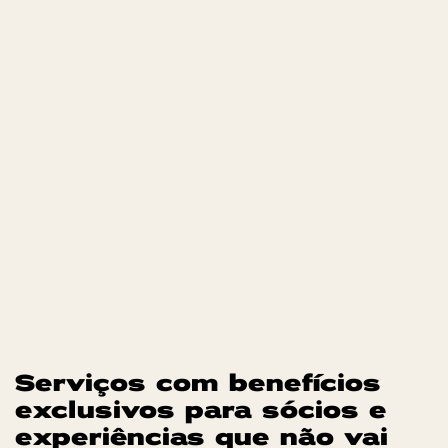
Serviços com benefícios
exclusivos para sócios e
experiências que não vai