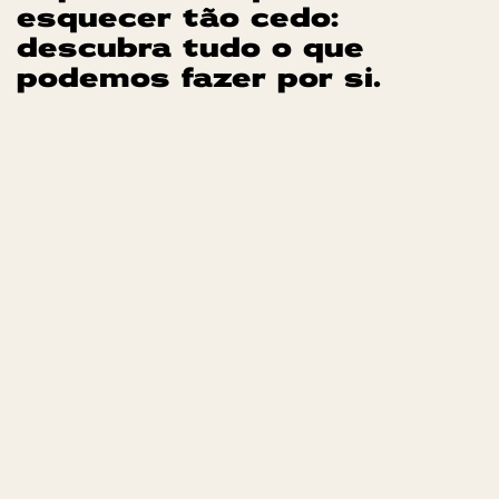
esquecer tão cedo:
descubra tudo o que
podemos fazer por si.