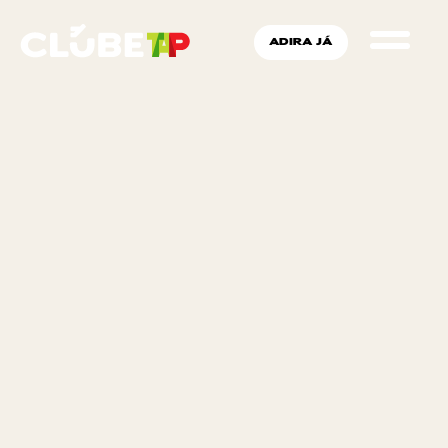
ADIRA JÁ