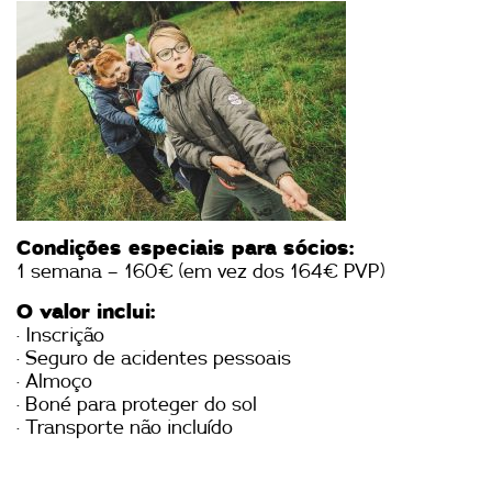
Condições especiais para sócios:
1 semana – 160€ (em vez dos 164€ PVP)
O valor inclui:
· Inscrição
· Seguro de acidentes pessoais
· Almoço
· Boné para proteger do sol
· Transporte não incluído