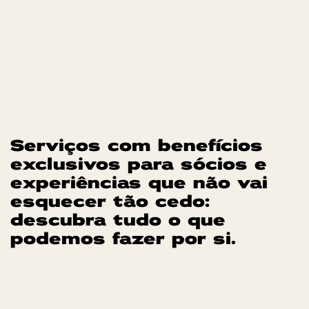
Serviços com benefícios
exclusivos para sócios e
experiências que não vai
esquecer tão cedo:
descubra tudo o que
podemos fazer por si.