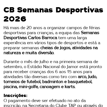
CB Semanas Desportivas
2026
Há mais de 20 anos a organizar campos de férias
desportivas para crianças, a equipa das
Semanas
Desportivas Carlos Barroca
tem uma larga
experiência em vários tipos de desportos e está a
preparar semanas
cheias de jogos, atividades na
natureza e muita diversão.
Durante o mês de julho e na primeira semana de
setembro, o Estádio Nacional do Jamor está pronto
para receber crianças dos 6 aos 15 anos para
atividades tão diversas como tiro com
arco, judo,
torneios de futebol, badminton e basquetebol,
piscina, mini-golfe, canoagem e karts.
Inscrições:
O pagamento deve ser efetuado no ato da
inscrição, na Secretaria do Clube TAP ou através do