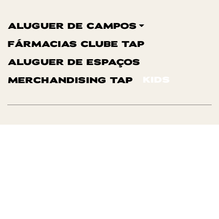
ALUGUER DE CAMPOS
FÁRMACIAS CLUBE TAP
ALUGUER DE ESPAÇOS
KIDS
MERCHANDISING TAP