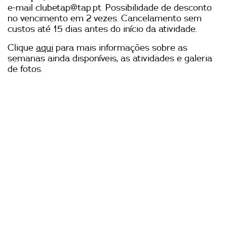
e-mail
clubetap@tap.pt
. Possibilidade de desconto
no vencimento em 2 vezes. Cancelamento sem
custos até 15 dias antes do início da atividade.
Clique
aqui
para mais informações sobre as
semanas
ainda disponíveis
, as atividades e galeria
de fotos.