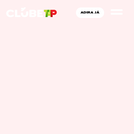
ADIRA JÁ