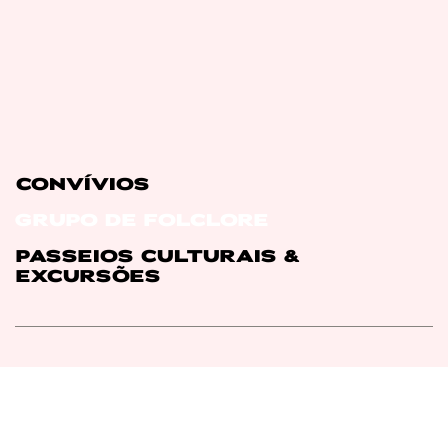
CONVÍVIOS
GRUPO DE FOLCLORE
PASSEIOS CULTURAIS &
EXCURSÕES