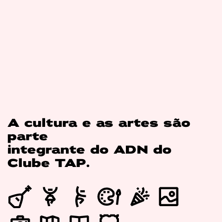
A cultura e as artes são
parte
integrante do ADN do
Clube TAP.