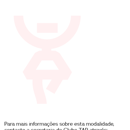
Para mais informações sobre esta modalidade,