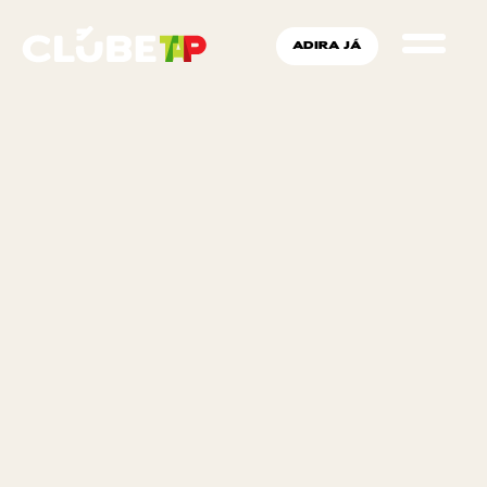
ADIRA JÁ