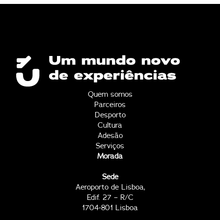
Quem somos
Parceiros
Desporto
Cultura
Adesão
Serviços
Morada
Sede
Aeroporto de Lisboa,
Edif. 27 – R/C
1704-801 Lisboa