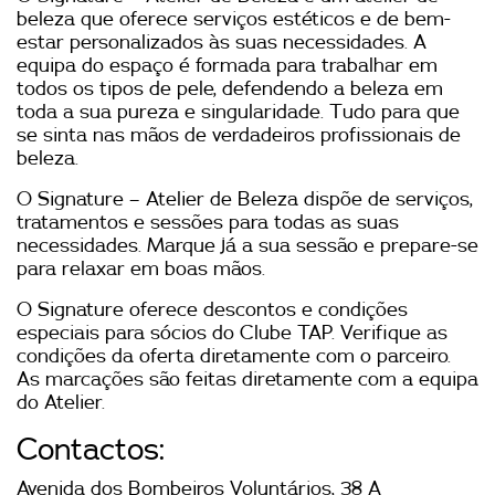
beleza que oferece serviços estéticos e de bem-
estar personalizados às suas necessidades. A
equipa do espaço é formada para trabalhar em
todos os tipos de pele, defendendo a beleza em
toda a sua pureza e singularidade. Tudo para que
se sinta nas mãos de verdadeiros profissionais de
beleza.
O Signature – Atelier de Beleza dispõe de serviços,
tratamentos e sessões para todas as suas
necessidades. Marque já a sua sessão e prepare-se
para relaxar em boas mãos.
O Signature oferece descontos e condições
especiais para sócios do Clube TAP. Verifique as
condições da oferta diretamente com o parceiro.
As marcações são feitas diretamente com a equipa
do Atelier.
Contactos:
Avenida dos Bombeiros Voluntários, 38 A