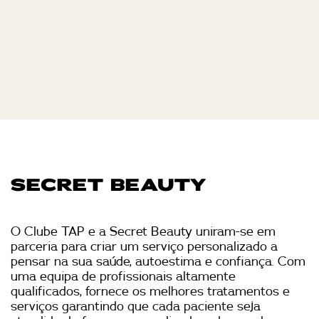
SECRET BEAUTY
O Clube TAP e a Secret Beauty uniram-se em
parceria para criar um serviço personalizado a
pensar na sua saúde, autoestima e confiança. Com
uma equipa de profissionais altamente
qualificados, fornece os melhores tratamentos e
serviços garantindo que cada paciente seja