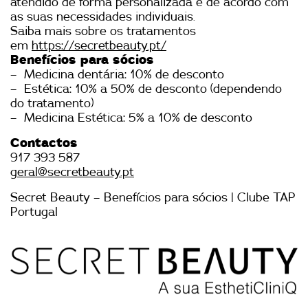
atendido de forma personalizada e de acordo com
as suas necessidades individuais.
Saiba mais sobre os tratamentos
em
https://secretbeauty.pt/
Benefícios para sócios
–
Medicina dentária: 10% de desconto
–
Estética: 10% a 50% de desconto
(dependendo
do tratamento)
–
Medicina Estética: 5% a 10% de desconto
Contactos
917 393 587
geral@secretbeauty.pt
Secret Beauty – Benefícios para sócios | Clube TAP
Portugal