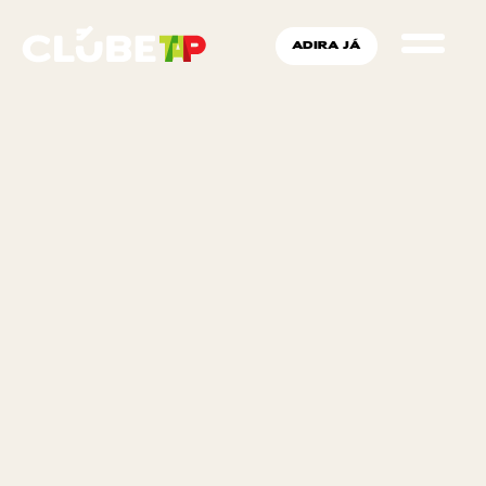
ADIRA JÁ