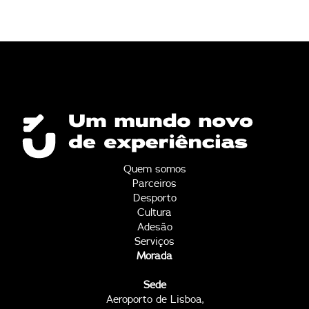
Quem somos
Parceiros
Desporto
Cultura
Adesão
Serviços
Morada
Sede
Aeroporto de Lisboa,