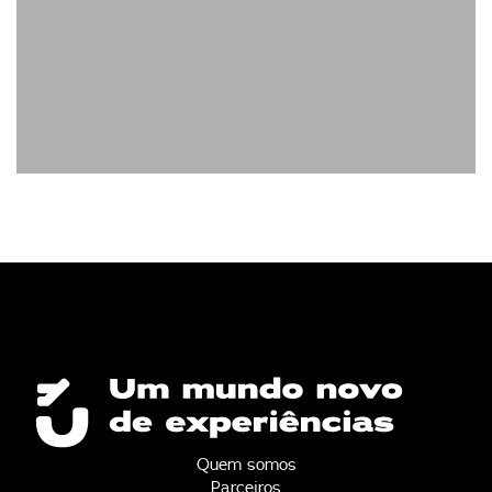
Quem somos
Parceiros