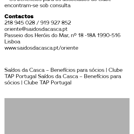
encontram-se sob consulta
Contactos
218 945 028 / 919 927 852
oriente@saidosdacasca.pt
Passeio dos Heróis do Mar, nº 18 -18A 1990-516
Lisboa
www.saidosdacasca.pt/oriente
Saídos da Casca – Benefícios para sócios | Clube
TAP Portugal Saídos da Casca – Benefícios para
sócios | Clube TAP Portugal