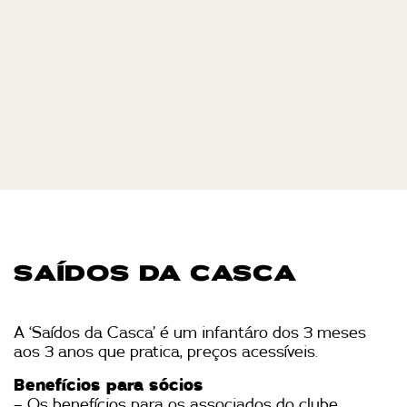
SAÍDOS DA CASCA
A ‘Saídos da Casca’ é um infantáro dos 3 meses
aos 3 anos que pratica, preços acessíveis.
Benefícios para sócios
– Os benefícios para os associados do clube