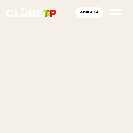
ADIRA JÁ