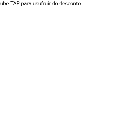
lube TAP para usufruir do desconto.