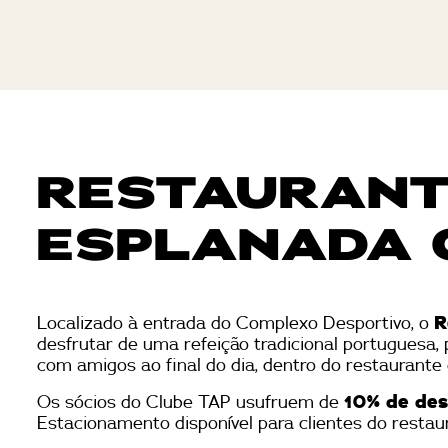
RESTAURANT
ESPLANADA 
Localizado à entrada do Complexo Desportivo, o
R
desfrutar de uma refeição tradicional portuguesa,
com amigos ao final do dia, dentro do restaurant
Os sócios do Clube TAP usufruem de
10% de de
Estacionamento disponível para clientes do restau