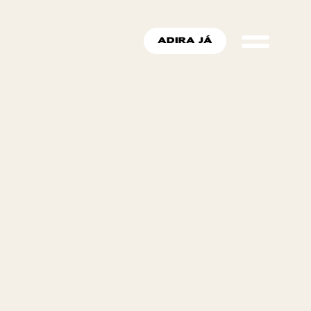
ADIRA JÁ