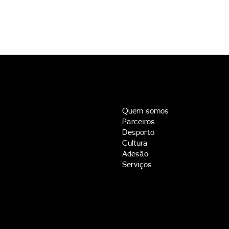
Quem somos
Parceiros
Desporto
Cultura
Adesão
Serviços