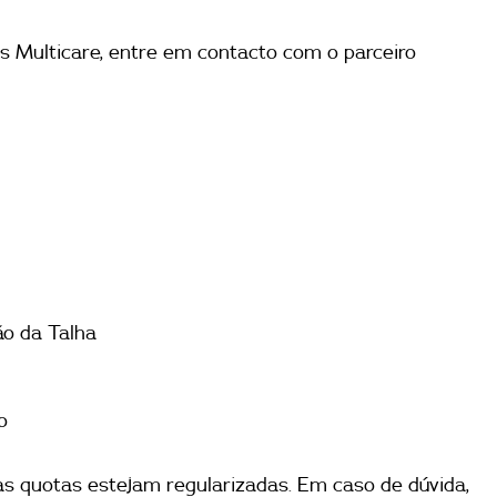
s Multicare, entre em contacto com o parceiro
ão da Talha
o
as quotas estejam regularizadas. Em caso de dúvida,