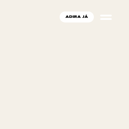
ADIRA JÁ