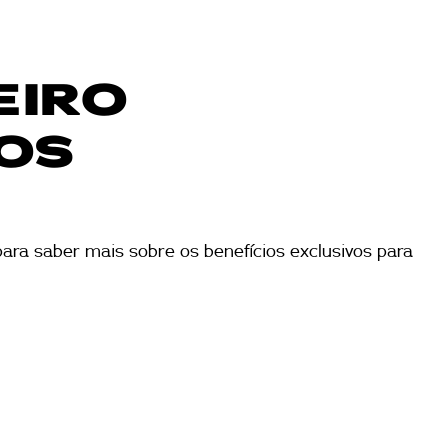
EIRO
ROS
para saber mais sobre os benefícios exclusivos para