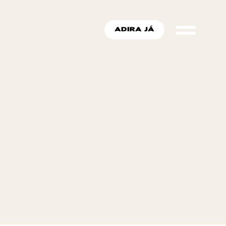
ADIRA JÁ