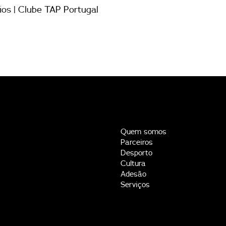
ios | Clube TAP Portugal
Quem somos
Parceiros
Desporto
Cultura
Adesão
Serviços