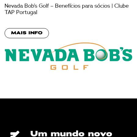
Nevada Bob’s Golf – Benefícios para sócios | Clube
TAP Portugal
MAIS INFO