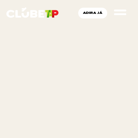
ADIRA JÁ