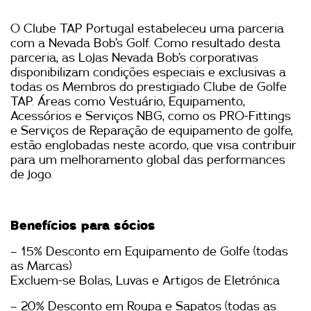
O Clube TAP Portugal estabeleceu uma parceria
com a Nevada Bob’s Golf. Como resultado desta
parceria, as Lojas Nevada Bob’s corporativas
disponibilizam condições especiais e exclusivas a
todas os Membros do prestigiado Clube de Golfe
TAP. Áreas como Vestuário, Equipamento,
Acessórios e Serviços NBG, como os PRO-Fittings
e Serviços de Reparação de equipamento de golfe,
estão englobadas neste acordo, que visa contribuir
para um melhoramento global das performances
de jogo.
Benefícios para sócios
– 15% Desconto em Equipamento de Golfe (todas
as Marcas)
Excluem-se Bolas, Luvas e Artigos de Eletrónica
– 20% Desconto em Roupa e Sapatos (todas as