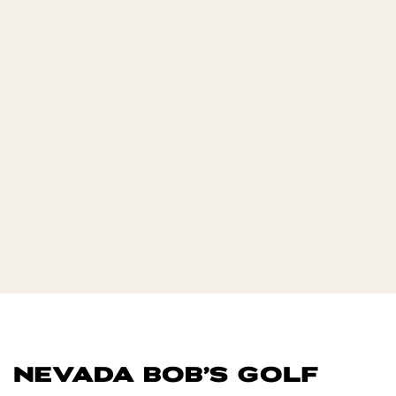
NEVADA BOB’S GOLF