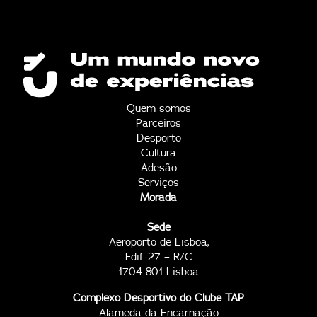
Quem somos
Parceiros
Desporto
Cultura
Adesão
Serviços
Morada
Sede
Aeroporto de Lisboa,
Edif. 27 – R/C
1704-801 Lisboa
Complexo Desportivo do Clube TAP
Alameda da Encarnação