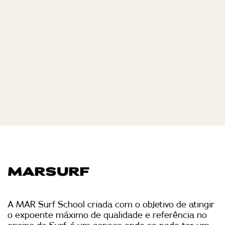
MARSURF
A MAR Surf School criada com o objetivo de atingir
o expoente máximo de qualidade e referência no