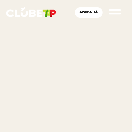
ADIRA JÁ