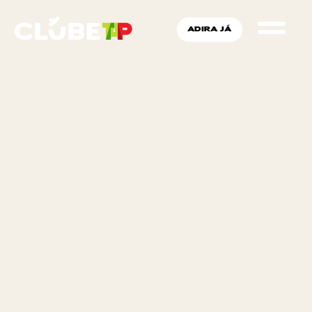
ADIRA JÁ