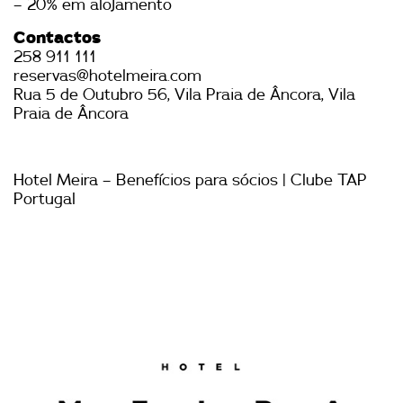
– 20% em alojamento
Contactos
258 911 111
reservas@hotelmeira.com
Rua 5 de Outubro 56, Vila Praia de Âncora, Vila
Praia de Âncora
Hotel Meira – Benefícios para sócios | Clube TAP
Portugal