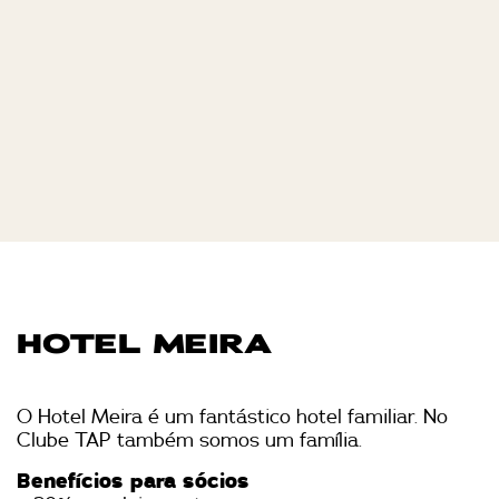
HOTEL MEIRA
O Hotel Meira é um fantástico hotel familiar. No
Clube TAP também somos um família.
Benefícios para sócios