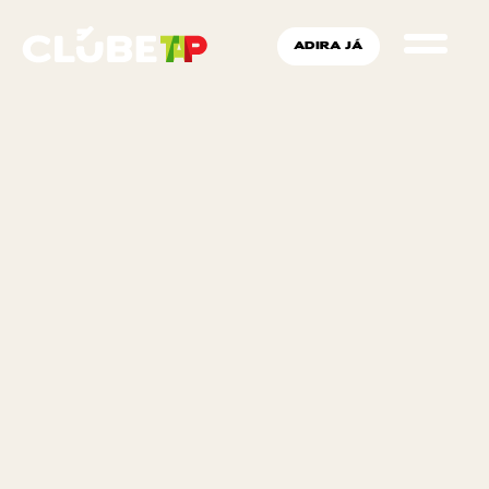
ADIRA JÁ