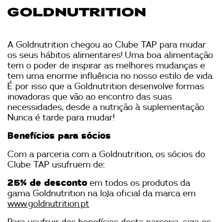
GOLDNUTRITION
A Goldnutrition chegou ao Clube TAP para mudar
os seus hábitos alimentares! Uma boa alimentação
tem o poder de inspirar as melhores mudanças e
tem uma enorme influência no nosso estilo de vida.
É por isso que a Goldnutrition desenvolve formas
inovadoras que vão ao encontro das suas
necessidades, desde a nutrição à suplementação.
Nunca é tarde para mudar!
Benefícios para sócios
Com a parceria com a Goldnutrition, os sócios do
Clube TAP usufruem de:
25% de desconto
em todos os produtos da
gama Goldnutrition na loja oficial da marca em
www.goldnutrition.pt