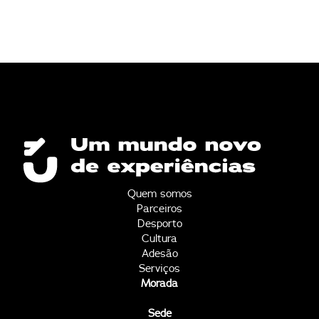
Quem somos
Parceiros
Desporto
Cultura
Adesão
Serviços
Morada
Sede