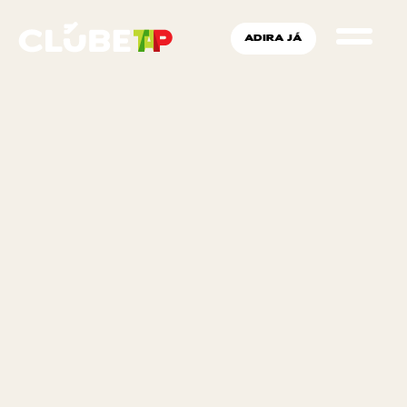
ADIRA JÁ