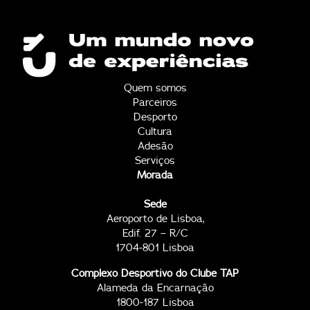
Quem somos
Parceiros
Desporto
Cultura
Adesão
Serviços
Morada
Sede
Aeroporto de Lisboa,
Edif. 27 – R/C
1704-801 Lisboa
Complexo Desportivo do Clube TAP
Alameda da Encarnação
1800-187 Lisboa