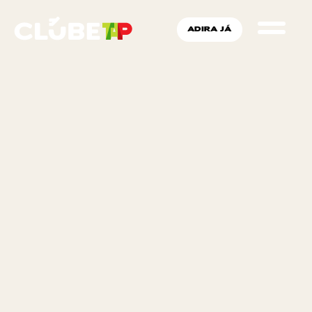
ADIRA JÁ