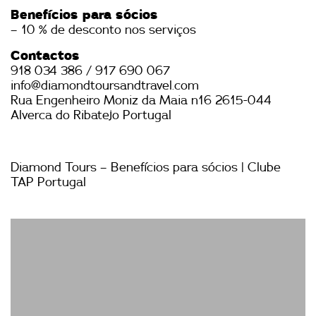
Benefícios para sócios
– 10 % de desconto nos serviços
Contactos
918 034 386 / 917 690 067
info@diamondtoursandtravel.com
Rua Engenheiro Moniz da Maia n16 2615-044
Alverca do Ribatejo Portugal
Diamond Tours – Benefícios para sócios | Clube
TAP Portugal