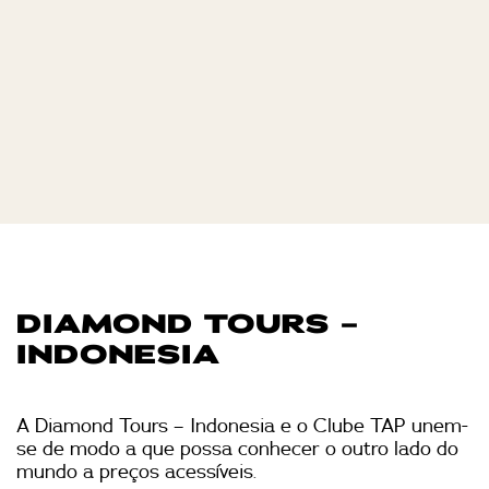
DIAMOND TOURS –
INDONESIA
A Diamond Tours – Indonesia e o Clube TAP unem-
se de modo a que possa conhecer o outro lado do
mundo a preços acessíveis.