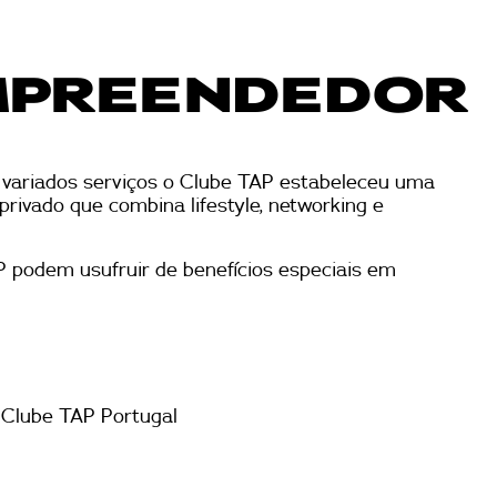
MPREENDEDOR
 variados serviços o Clube TAP estabeleceu uma
rivado que combina lifestyle, networking e
 podem usufruir de benefícios especiais em
 Clube TAP Portugal