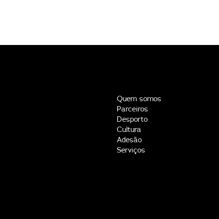
Quem somos
Parceiros
Desporto
Cultura
Adesão
Serviços