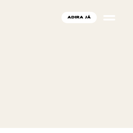
ADIRA JÁ