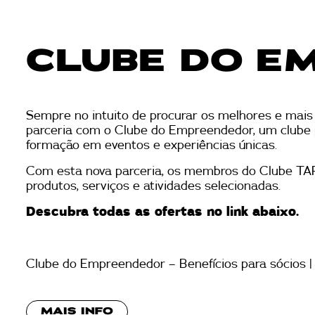
CLUBE DO E
Sempre no intuito de procurar os melhores e mais
parceria com o Clube do Empreendedor, um clube p
formação em eventos e experiências únicas.
Com esta nova parceria, os membros do Clube TAP
produtos, serviços e atividades selecionadas.
Descubra todas as ofertas no link abaixo.
Clube do Empreendedor – Benefícios para sócios |
MAIS INFO