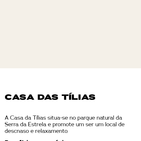
CASA DAS TÍLIAS
A Casa da Tílias situa-se no parque natural da
Serra da Estrela e promote um ser um local de
descnaso e relaxamento.