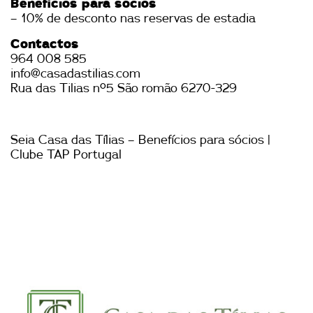
Benefícios para sócios
– 10% de desconto nas reservas de estadia
Contactos
964 008 585
info@casadastilias.com
Rua das Tilias nº5 São romão 6270-329
Seia Casa das Tílias – Benefícios para sócios |
Clube TAP Portugal