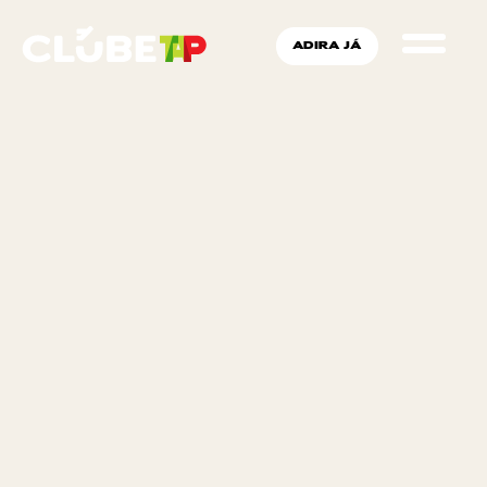
ADIRA JÁ