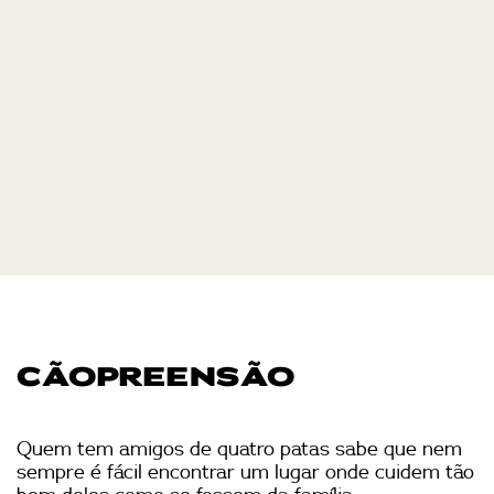
CÃOPREENSÃO
Quem tem amigos de quatro patas sabe que nem
sempre é fácil encontrar um lugar onde cuidem tão