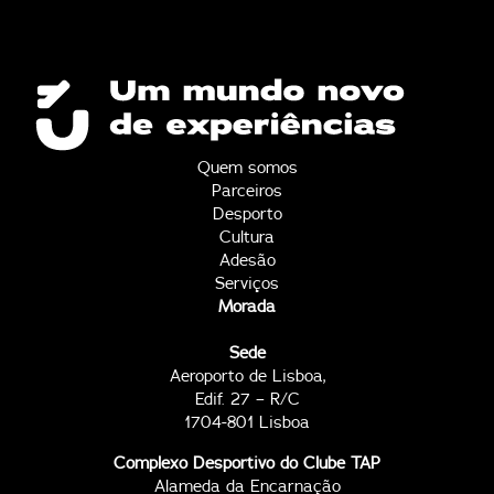
Quem somos
Parceiros
Desporto
Cultura
Adesão
Serviços
Morada
Sede
Aeroporto de Lisboa,
Edif. 27 – R/C
1704-801 Lisboa
Complexo Desportivo do Clube TAP
Alameda da Encarnação