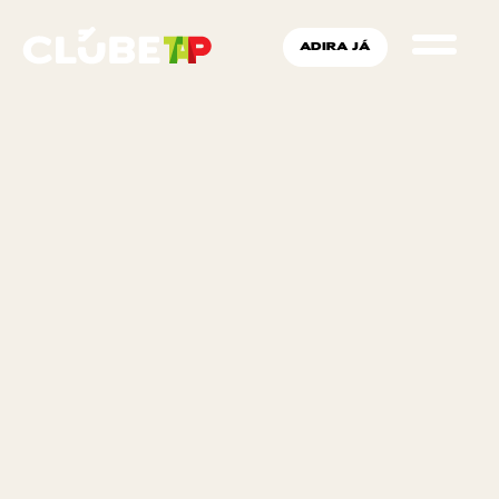
ADIRA JÁ