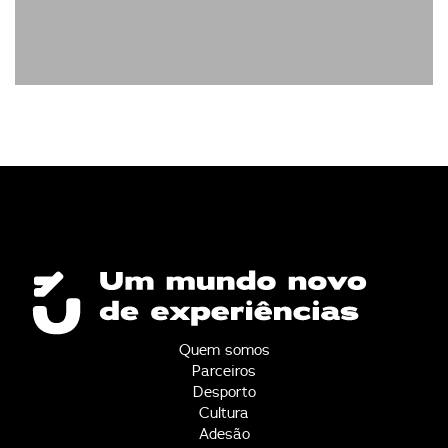
Quem somos
Parceiros
Desporto
Cultura
Adesão