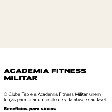
ACADEMIA FITNESS
MILITAR
O Clube Tap e a Academia Fitness Militar unem
forças para criar um estilo de vida ativo e saudável.
Benefícios para sócios