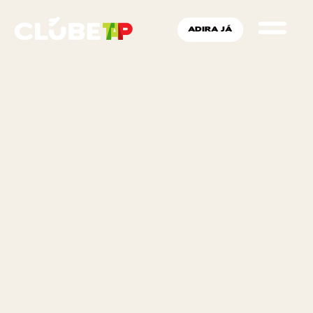
ADIRA JÁ