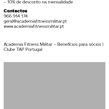
– 10% de desconto na mensalidade
Contactos
966 914 174
geral@academiafitnessmilitar.pt
www.academiafitnessmilitar.pt
Academia Fitness Militar – Benefícios para sócios |
Clube TAP Portugal