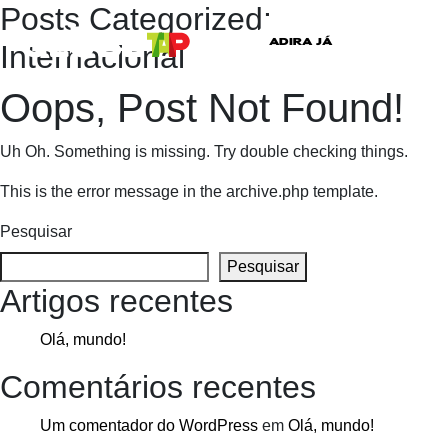
Posts Categorized:
ADIRA JÁ
Internacional
Oops, Post Not Found!
Uh Oh. Something is missing. Try double checking things.
This is the error message in the archive.php template.
Pesquisar
Pesquisar
Artigos recentes
Olá, mundo!
Comentários recentes
Um comentador do WordPress
em
Olá, mundo!