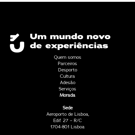
Quem somos
Parceiros
Desporto
Cultura
Adesão
Serviços
Morada
Sede
Aeroporto de Lisboa,
Edif. 27 – R/C
1704-801 Lisboa