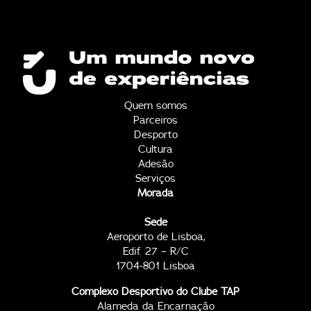
Quem somos
Parceiros
Desporto
Cultura
Adesão
Serviços
Morada
Sede
Aeroporto de Lisboa,
Edif. 27 – R/C
1704-801 Lisboa
Complexo Desportivo do Clube TAP
Alameda da Encarnação