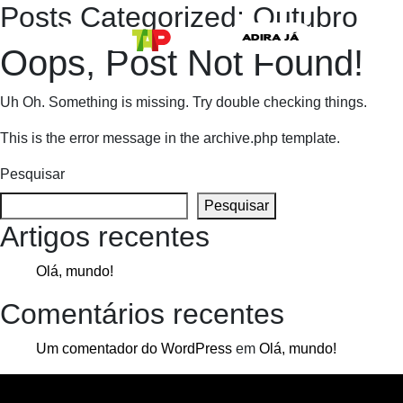
Posts Categorized:
Outubro
ADIRA JÁ
Oops, Post Not Found!
Uh Oh. Something is missing. Try double checking things.
This is the error message in the archive.php template.
Pesquisar
Pesquisar
Artigos recentes
Olá, mundo!
Comentários recentes
Um comentador do WordPress
em
Olá, mundo!