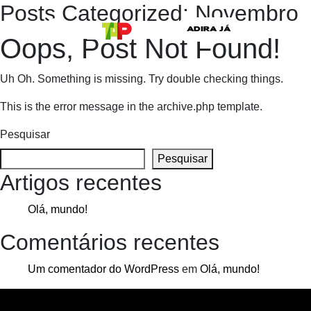
Posts Categorized:
Novembro
ADIRA JÁ
Oops, Post Not Found!
Uh Oh. Something is missing. Try double checking things.
This is the error message in the archive.php template.
Pesquisar
Pesquisar
Artigos recentes
Olá, mundo!
Comentários recentes
Um comentador do WordPress
em
Olá, mundo!