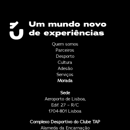
Quem somos
Parceiros
Desporto
Cultura
Adesão
Serviços
Morada
Sede
Aeroporto de Lisboa,
Edif. 27 – R/C
1704-801 Lisboa
Complexo Desportivo do Clube TAP
Alameda da Encarnação