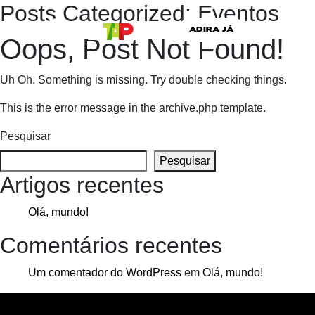
Posts Categorized:
Eventos
ADIRA JÁ
Oops, Post Not Found!
Uh Oh. Something is missing. Try double checking things.
This is the error message in the archive.php template.
Pesquisar
Pesquisar
Artigos recentes
Olá, mundo!
Comentários recentes
Um comentador do WordPress
em
Olá, mundo!