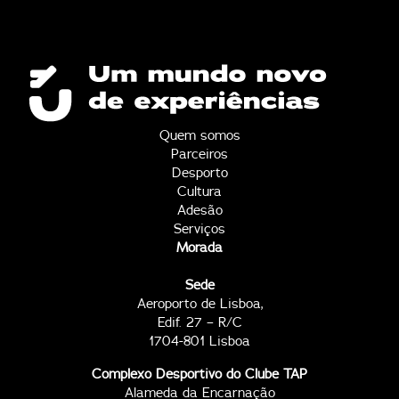
Quem somos
Parceiros
Desporto
Cultura
Adesão
Serviços
Morada
Sede
Aeroporto de Lisboa,
Edif. 27 – R/C
1704-801 Lisboa
Complexo Desportivo do Clube TAP
Alameda da Encarnação